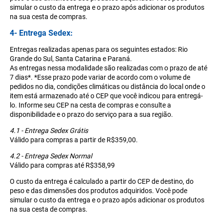
simular o custo da entrega e o prazo após adicionar os produtos
na sua cesta de compras.
4- Entrega Sedex:
Entregas realizadas apenas para os seguintes estados: Rio
Grande do Sul, Santa Catarina e Paraná.
As entregas nessa modalidade são realizadas com o prazo de até
7 dias*. *Esse prazo pode variar de acordo com o volume de
pedidos no dia, condições climáticas ou distância do local onde o
item está armazenado até o CEP que você indicou para entregá-
lo. Informe seu CEP na cesta de compras e consulte a
disponibilidade e o prazo do serviço para a sua região.
4.1 - Entrega Sedex Grátis
Válido para compras a partir de R$359,00.
4.2 - Entrega Sedex Normal
Válido para compras até R$358,99
O custo da entrega é calculado a partir do CEP de destino, do
peso e das dimensões dos produtos adquiridos. Você pode
simular o custo da entrega e o prazo após adicionar os produtos
na sua cesta de compras.