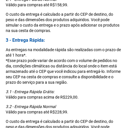
Válido para compras até R$158,99.
O custo da entrega é calculado a partir do CEP de destino, do
peso e das dimensões dos produtos adquiridos. Você pode
simular o custo da entrega e o prazo após adicionar os produtos
na sua cesta de compras.
3 - Entrega Rápida:
As entregas na modalidade rápida são realizadas com o prazo de
até 1 hora*.
*Esse prazo pode variar de acordo com o volume de pedidos no
dia, condições climáticas ou distância do local onde o item está
armazenado até o CEP que você indicou para entregá-lo. Informe
seu CEP na cesta de compras e consulte a disponibilidade e o
prazo do serviço para a sua região.
3.1 - Entrega Rápida Grátis:
Válido para compras acima de R$229,00.
3.2 - Entrega Rápida Normal
Válido para compras até R$228,99.
O custo da entrega é calculado a partir do CEP de destino, do
peso e das dimensões dos produtos adquiridos. Você pode