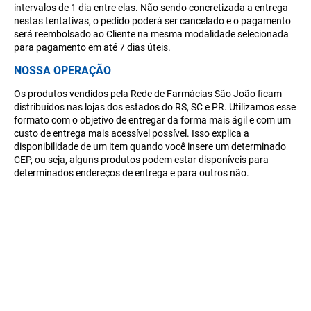
intervalos de 1 dia entre elas. Não sendo concretizada a entrega
nestas tentativas, o pedido poderá ser cancelado e o pagamento
será reembolsado ao Cliente na mesma modalidade selecionada
para pagamento em até 7 dias úteis.
NOSSA OPERAÇÃO
Os produtos vendidos pela Rede de Farmácias São João ficam
distribuídos nas lojas dos estados do RS, SC e PR. Utilizamos esse
formato com o objetivo de entregar da forma mais ágil e com um
custo de entrega mais acessível possível. Isso explica a
disponibilidade de um item quando você insere um determinado
CEP, ou seja, alguns produtos podem estar disponíveis para
determinados endereços de entrega e para outros não.