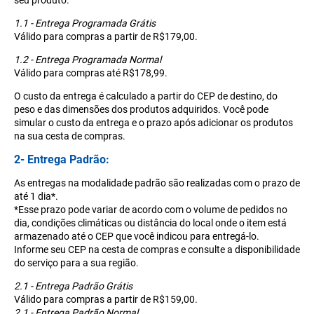
seu produto.
1.1 - Entrega Programada Grátis
Válido para compras a partir de R$179,00.
1.2 - Entrega Programada Normal
Válido para compras até R$178,99.
O custo da entrega é calculado a partir do CEP de destino, do
peso e das dimensões dos produtos adquiridos. Você pode
simular o custo da entrega e o prazo após adicionar os produtos
na sua cesta de compras.
2- Entrega Padrão:
As entregas na modalidade padrão são realizadas com o prazo de
até 1 dia*.
*Esse prazo pode variar de acordo com o volume de pedidos no
dia, condições climáticas ou distância do local onde o item está
armazenado até o CEP que você indicou para entregá-lo.
Informe seu CEP na cesta de compras e consulte a disponibilidade
do serviço para a sua região.
2.1 - Entrega Padrão Grátis
Válido para compras a partir de R$159,00.
2.1 - Entrega Padrão Normal