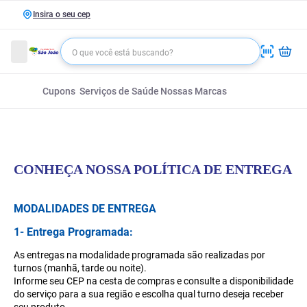
Insira o seu cep
Cupons
Serviços de Saúde
Nossas Marcas
CONHEÇA NOSSA POLÍTICA DE ENTREGA
MODALIDADES DE ENTREGA
1- Entrega Programada:
As entregas na modalidade programada são realizadas por
turnos (manhã, tarde ou noite).
Informe seu CEP na cesta de compras e consulte a disponibilidade
do serviço para a sua região e escolha qual turno deseja receber