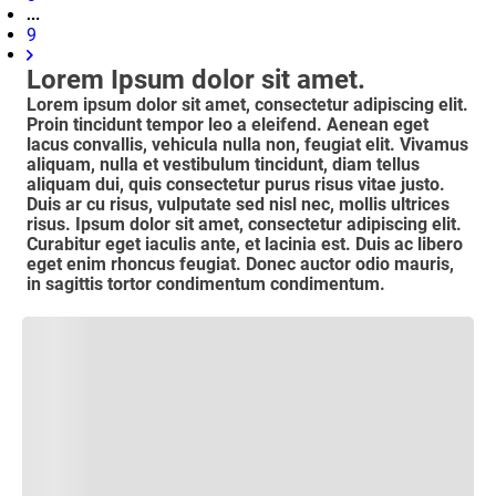
9
Lorem Ipsum dolor sit amet.
Lorem ipsum dolor sit amet, consectetur adipiscing elit.
Proin tincidunt tempor leo a eleifend. Aenean eget
lacus convallis, vehicula nulla non, feugiat elit. Vivamus
aliquam, nulla et vestibulum tincidunt, diam tellus
aliquam dui, quis consectetur purus risus vitae justo.
Duis ar cu risus, vulputate sed nisl nec, mollis ultrices
risus. Ipsum dolor sit amet, consectetur adipiscing elit.
Curabitur eget iaculis ante, et lacinia est. Duis ac libero
eget enim rhoncus feugiat. Donec auctor odio mauris,
in sagittis tortor condimentum condimentum.