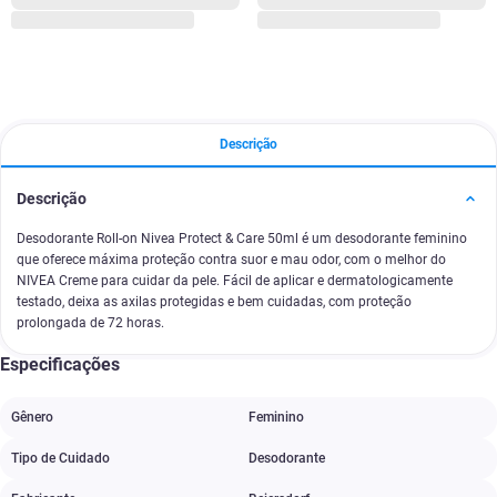
Descrição
Descrição
Desodorante Roll-on Nivea Protect & Care 50ml é um desodorante feminino
que oferece máxima proteção contra suor e mau odor, com o melhor do
NIVEA Creme para cuidar da pele. Fácil de aplicar e dermatologicamente
testado, deixa as axilas protegidas e bem cuidadas, com proteção
prolongada de 72 horas.
Especificações
Gênero
Feminino
Tipo de Cuidado
Desodorante