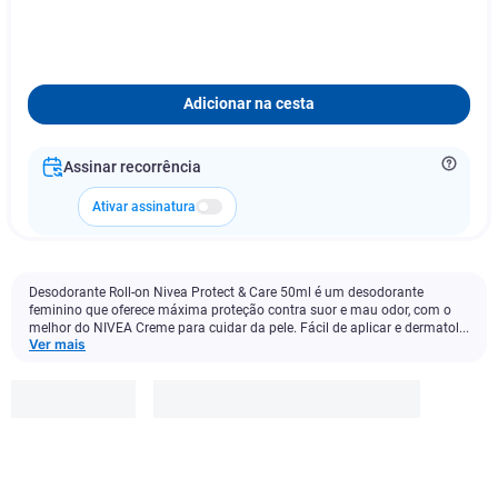
Adicionar na cesta
Assinar recorrência
Ativar assinatura
Desodorante Roll-on Nivea Protect & Care 50ml é um desodorante
feminino que oferece máxima proteção contra suor e mau odor, com o
melhor do NIVEA Creme para cuidar da pele. Fácil de aplicar e dermatol...
Ver mais