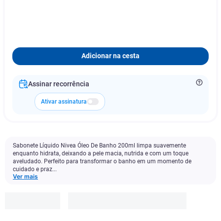
Adicionar na cesta
Assinar recorrência
Ativar assinatura
Sabonete Líquido Nivea Óleo De Banho 200ml limpa suavemente
enquanto hidrata, deixando a pele macia, nutrida e com um toque
aveludado. Perfeito para transformar o banho em um momento de
cuidado e praz...
Ver mais