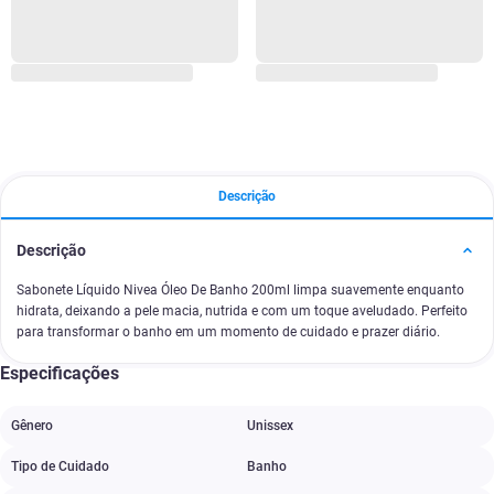
Descrição
Descrição
Sabonete Líquido Nivea Óleo De Banho 200ml limpa suavemente enquanto
hidrata, deixando a pele macia, nutrida e com um toque aveludado. Perfeito
para transformar o banho em um momento de cuidado e prazer diário.
Especificações
Gênero
Unissex
Tipo de Cuidado
Banho