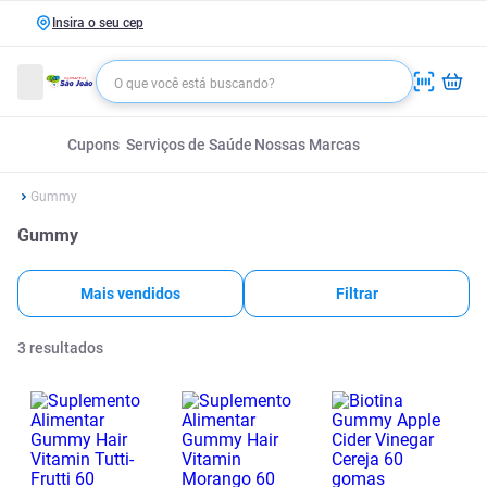
Insira o seu cep
Cupons
Serviços de Saúde
Nossas Marcas
Gummy
Gummy
Mais vendidos
Filtrar
3
resultados