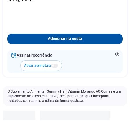
Adicionar na cesta
Assinar recorrência
Ativar assinatura
O Suplemento Alimentar Gummy Hair Vitamin Morango 60 Gomas é um
suplemento delicioso e nutritivo, ideal para quem quer incorporar
cuidados com cabelo à rotina de forma gostosa.