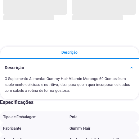
Descrição
Descrição
O Suplemento Alimentar Gummy Hair Vitamin Morango 60 Gomas é um
suplemento delicioso e nutritivo, ideal para quem quer incorporar cuidados
com cabelo à rotina de forma gostosa.
Especificações
Tipo de Embalagem
Pote
Fabricante
Gummy Hair