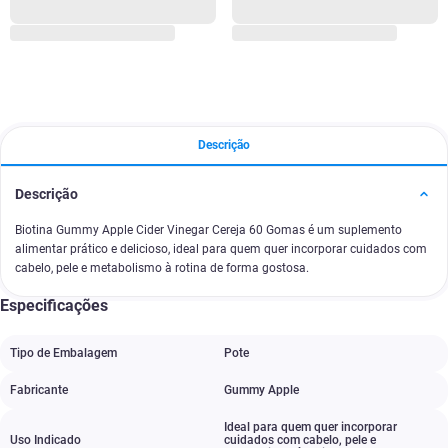
Descrição
Descrição
Biotina Gummy Apple Cider Vinegar Cereja 60 Gomas é um suplemento
alimentar prático e delicioso, ideal para quem quer incorporar cuidados com
cabelo, pele e metabolismo à rotina de forma gostosa.
Especificações
Tipo de Embalagem
Pote
Fabricante
Gummy Apple
Ideal para quem quer incorporar
Uso Indicado
cuidados com cabelo
,
pele e