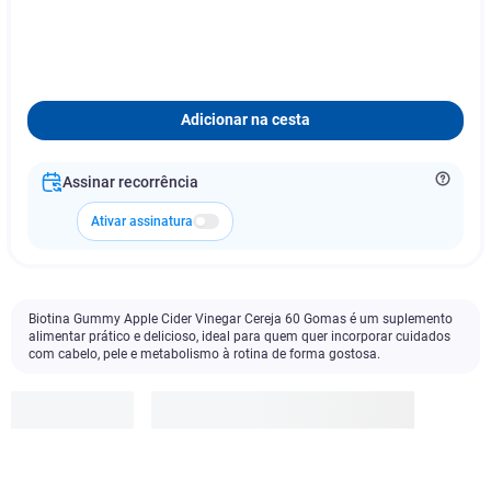
Adicionar na cesta
Assinar recorrência
Ativar assinatura
Biotina Gummy Apple Cider Vinegar Cereja 60 Gomas é um suplemento
alimentar prático e delicioso, ideal para quem quer incorporar cuidados
com cabelo, pele e metabolismo à rotina de forma gostosa.