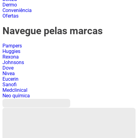
Dermo
Conveniência
Ofertas
Navegue pelas marcas
Pampers
Huggies
Rexona
Johnsons
Dove
Nivea
Eucerin
Sanofi
Medclinical
Neo química