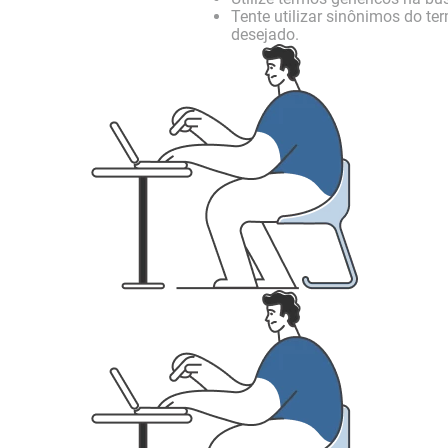
Tente utilizar sinônimos do te
desejado.