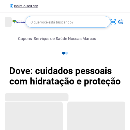
Insira o seu cep
Cupons
Serviços de Saúde
Nossas Marcas
Dove: cuidados pessoais
com hidratação e proteção