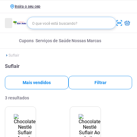
Insira o seu cep
Cupons
Serviços de Saúde
Nossas Marcas
Suflair
Suflair
Mais vendidos
Filtrar
3
resultados