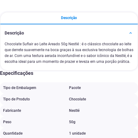
Descrição
Descrição
Chocolate Suflair ao Leite Areado 50g Nestlé : é o clássico chocolate ao leite
que derrete suavemente na boca graças à sua exclusiva tecnologia de bolhas
de ar. Com uma textura aerada inconfundível e o sabor icônico da Nestlé, é a
escolha ideal para um momento de prazer e leveza em uma porção prática.
Especificações
Tipo de Embalagem
Pacote
Tipo de Produto
Chocolate
Fabricante
Nestlé
Peso
50g
Quantidade
1 unidade