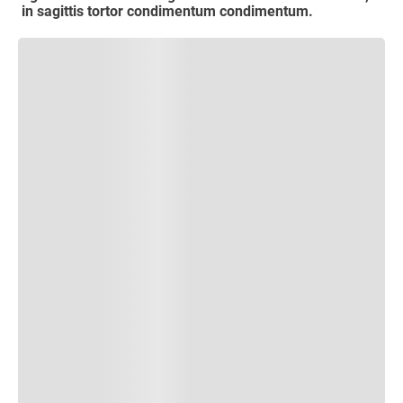
in sagittis tortor condimentum condimentum.