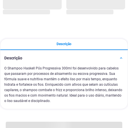
Descrição
Descrição
O Shampoo Haskell Pós Progressiva 300ml foi desenvolvido para cabelos
que passaram por processos de alisamento ou escova progressiva. Sua
fórmula suave e nutritiva mantém o efeito liso por mais tempo, enquanto
hidrata e fortalece os fios. Enriquecido com ativos que selam as cutículas
capilares, o shampoo combate o frizz e proporciona brilho intenso, deixando
os fios macios e com movimento natural. Ideal para o uso diário, mantendo
o liso saudável e disciplinado.