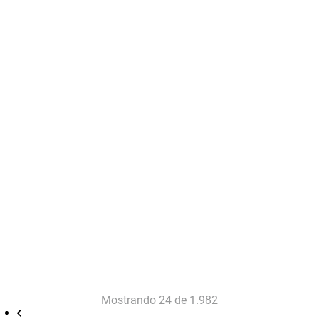
Mostrando
24 de 1.982