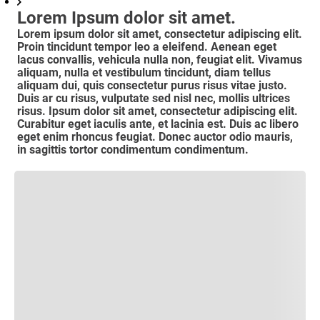
Lorem Ipsum dolor sit amet.
Lorem ipsum dolor sit amet, consectetur adipiscing elit.
Proin tincidunt tempor leo a eleifend. Aenean eget
lacus convallis, vehicula nulla non, feugiat elit. Vivamus
aliquam, nulla et vestibulum tincidunt, diam tellus
aliquam dui, quis consectetur purus risus vitae justo.
Duis ar cu risus, vulputate sed nisl nec, mollis ultrices
risus. Ipsum dolor sit amet, consectetur adipiscing elit.
Curabitur eget iaculis ante, et lacinia est. Duis ac libero
eget enim rhoncus feugiat. Donec auctor odio mauris,
in sagittis tortor condimentum condimentum.