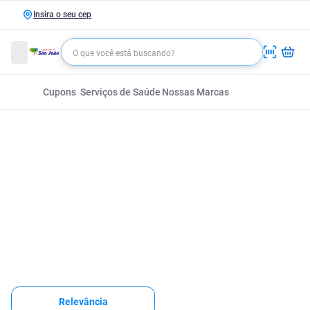
Insira o seu cep
Cupons
Serviços de Saúde
Nossas Marcas
Relevância