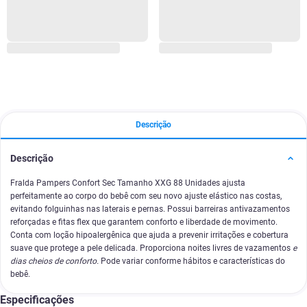
Descrição
Descrição
Fralda Pampers Confort Sec Tamanho XXG 88 Unidades ajusta
perfeitamente ao corpo do bebê com seu novo ajuste elástico nas costas,
evitando folguinhas nas laterais e pernas. Possui barreiras antivazamentos
reforçadas e fitas flex que garantem conforto e liberdade de movimento.
Conta com loção hipoalergênica que ajuda a prevenir irritações e cobertura
suave que protege a pele delicada. Proporciona noites livres de vazamentos
e
dias cheios de conforto.
Pode variar conforme hábitos e características do
bebê.
Especificações