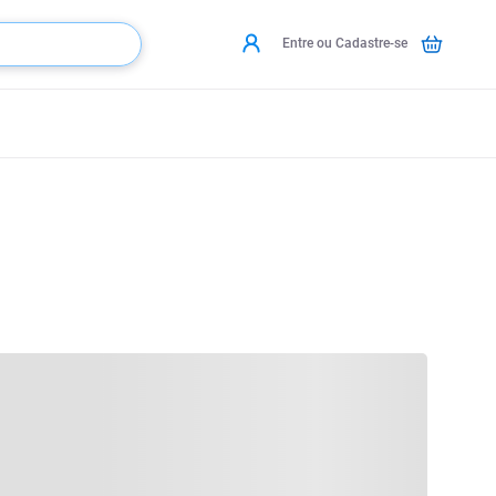
Entre ou Cadastre-se