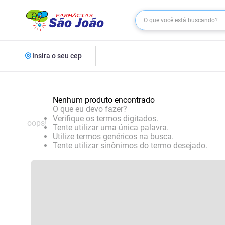
Insira o seu cep
Nenhum produto encontrado
O que eu devo fazer?
Verifique os termos digitados.
oops!
Tente utilizar uma única palavra.
Utilize termos genéricos na busca.
Tente utilizar sinônimos do termo desejado.