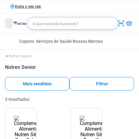
Insira o seu cep
Cupons
Serviços de Saúde
Nossas Marcas
Nutren Senior
Nutren Senior
Mais vendidos
Filtrar
3
resultados