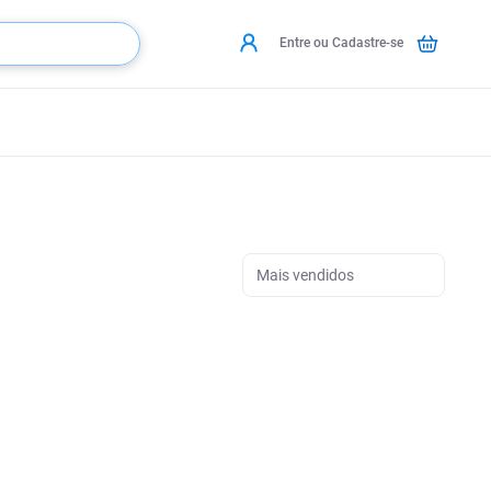
Entre ou Cadastre-se
Mais vendidos