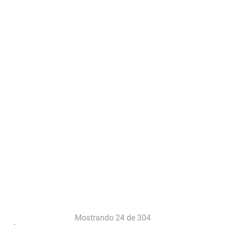
Mostrando
24 de 304