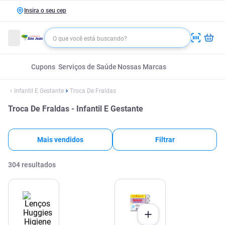
Insira o seu cep
Cupons
Serviços de Saúde
Nossas Marcas
Infantil E Gestante
Troca De Fraldas
Troca De Fraldas - Infantil E Gestante
Mais vendidos
Filtrar
304
resultados