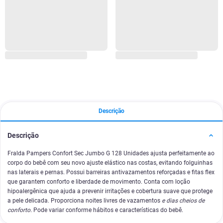
Descrição
Descrição
Fralda Pampers Confort Sec Jumbo G 128 Unidades ajusta perfeitamente ao
corpo do bebê com seu novo ajuste elástico nas costas, evitando folguinhas
nas laterais e pernas. Possui barreiras antivazamentos reforçadas e fitas flex
que garantem conforto e liberdade de movimento. Conta com loção
hipoalergênica que ajuda a prevenir irritações e cobertura suave que protege
a pele delicada. Proporciona noites livres de vazamentos
e dias cheios de
conforto.
Pode variar conforme hábitos e características do bebê.