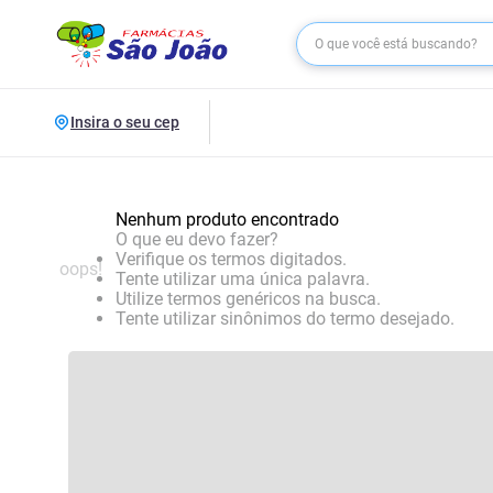
Insira o seu cep
Nenhum produto encontrado
O que eu devo fazer?
Verifique os termos digitados.
oops!
Tente utilizar uma única palavra.
Utilize termos genéricos na busca.
Tente utilizar sinônimos do termo desejado.