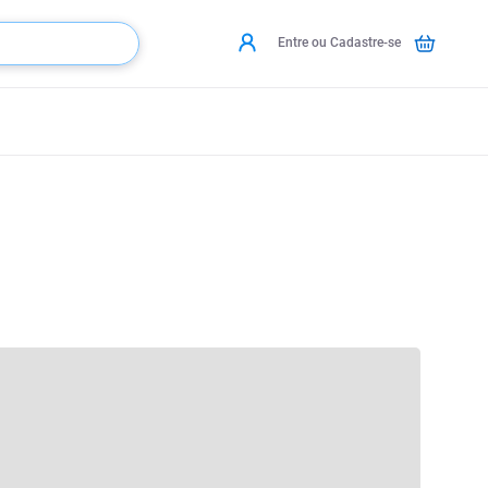
Entre ou Cadastre-se