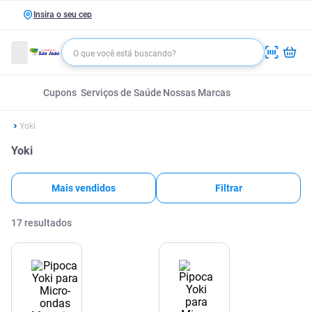
Insira o seu cep
Cupons
Serviços de Saúde
Nossas Marcas
Yoki
Yoki
Mais vendidos
Filtrar
17
resultados