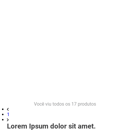
Você viu todos os
17
produtos
1
Lorem Ipsum dolor sit amet.