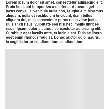
Lorem ipsum dolor sit amet, consectetur adipiscing elit.
Proin tincidunt tempor leo a eleifend. Aenean eget
lacus convallis, vehicula nulla non, feugiat elit. Vivamus
aliquam, nulla et vestibulum tincidunt, diam tellus
aliquam dui, quis consectetur purus risus vitae justo.
Duis ar cu risus, vulputate sed nisl nec, mollis ultrices
risus. Ipsum dolor sit amet, consectetur adipiscing elit.
Curabitur eget iaculis ante, et lacinia est. Duis ac libero
eget enim rhoncus feugiat. Donec auctor odio mauris,
in sagittis tortor condimentum condimentum.