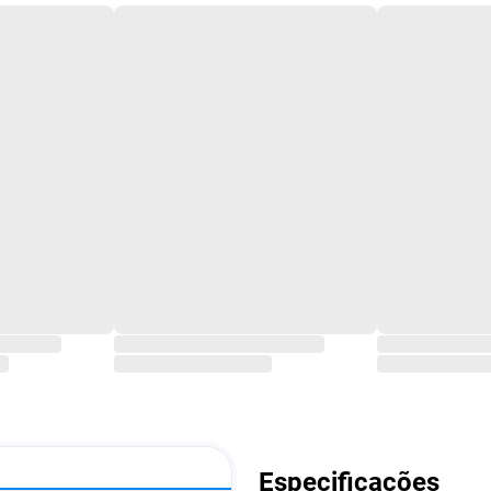
Especificações