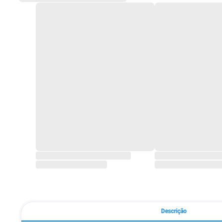
Descrição