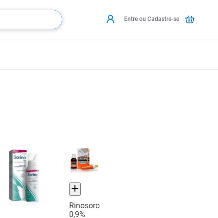
Entre ou Cadastre-se
Rinosoro
0,9%