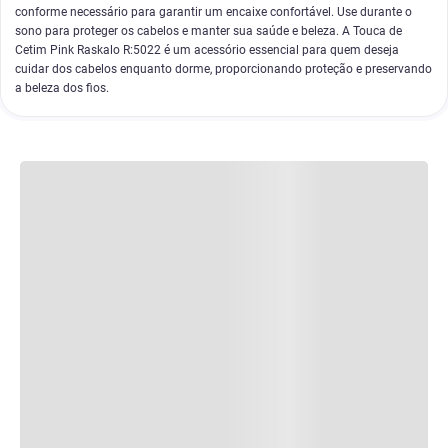
conforme necessário para garantir um encaixe confortável. Use durante o
sono para proteger os cabelos e manter sua saúde e beleza. A Touca de
Cetim Pink Raskalo R:5022 é um acessório essencial para quem deseja
cuidar dos cabelos enquanto dorme, proporcionando proteção e preservando
a beleza dos fios.