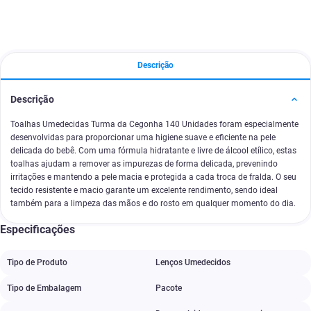
Descrição
Descrição
Toalhas Umedecidas Turma da Cegonha 140 Unidades foram especialmente
desenvolvidas para proporcionar uma higiene suave e eficiente na pele
delicada do bebê. Com uma fórmula hidratante e livre de álcool etílico, estas
toalhas ajudam a remover as impurezas de forma delicada, prevenindo
irritações e mantendo a pele macia e protegida a cada troca de fralda. O seu
tecido resistente e macio garante um excelente rendimento, sendo ideal
também para a limpeza das mãos e do rosto em qualquer momento do dia.
Especificações
Tipo de Produto
Lenços Umedecidos
Tipo de Embalagem
Pacote