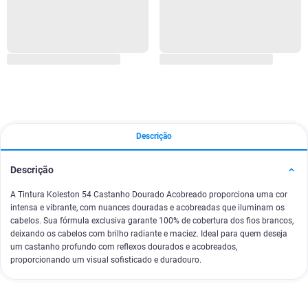
Descrição
Descrição
A Tintura Koleston 54 Castanho Dourado Acobreado proporciona uma cor
intensa e vibrante, com nuances douradas e acobreadas que iluminam os
cabelos. Sua fórmula exclusiva garante 100% de cobertura dos fios brancos,
deixando os cabelos com brilho radiante e maciez. Ideal para quem deseja
um castanho profundo com reflexos dourados e acobreados,
proporcionando um visual sofisticado e duradouro.