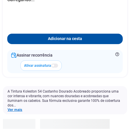
Adicionar na cesta
Assinar recorrência
Ativar assinatura
A Tintura Koleston 54 Castanho Dourado Acobreado proporciona uma
cor intensa e vibrante, com nuances douradas e acobreadas que
iluminam os cabelos. Sua fórmula exclusiva garante 100% de cobertura
dos...
Ver mais