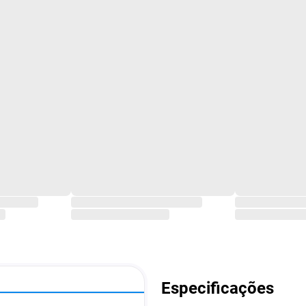
Especificações