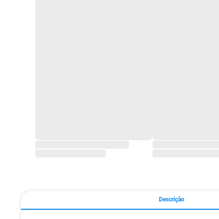
Descrição