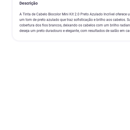
Descrição
A Tinta de Cabelo Biocolor Mini Kit 2.0 Preto Azulado Incrível oferece
um tom de preto azulado que traz sofisticação e brilho aos cabelos.
cobertura dos fios brancos, deixando os cabelos com um brilho radian
deseja um preto duradouro e elegante, com resultados de salão em ca