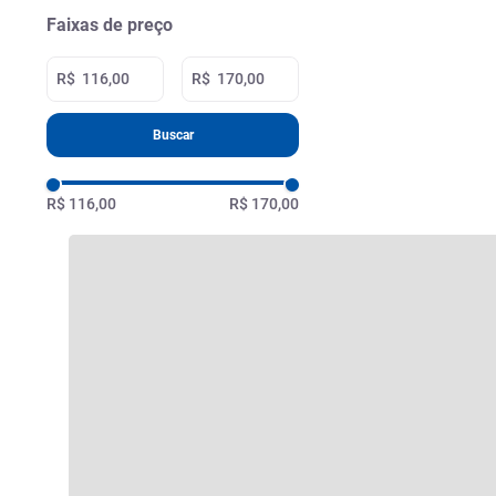
Faixas de preço
R$
R$
Buscar
R$ 116,00
R$ 170,00