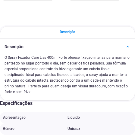
Descrição
Descrição
O Spray Fixador Care Liss 400ml Forte oferece fixação intensa para manter o
penteado no lugar por todo o dia, sem deixar os fios pesados. Sua fórmula
especial proporciona controle do frizz e garante um cabelo liso e
disciplinado. Ideal para cabelos lisos ou alisados, o spray ajuda a manter a
estrutura do cabelo intacta, protegendo contra a umidade e mantendo o
brilho natural. Perfeito para quem deseja um visual duradouro, com fixação
forte e sem frizz.
Especificações
Apresentação
Liquido
Gênero
Unissex