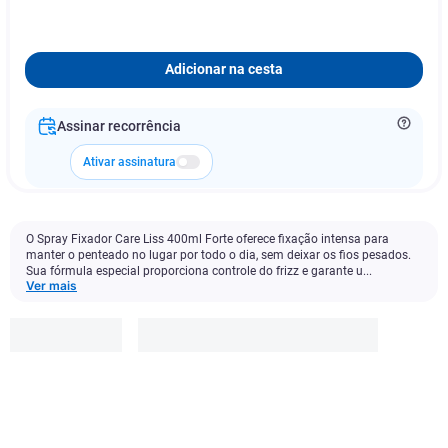
Adicionar na cesta
Assinar recorrência
Ativar assinatura
O Spray Fixador Care Liss 400ml Forte oferece fixação intensa para
manter o penteado no lugar por todo o dia, sem deixar os fios pesados.
Sua fórmula especial proporciona controle do frizz e garante u...
Ver mais
Care Liss