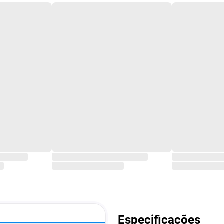
Especificações