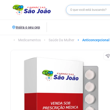
Insira o seu cep
Medicamentos
Saúde Da Mulher
Anticoncepcional