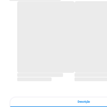
Descrição