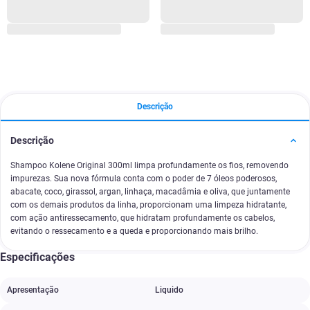
Descrição
Descrição
Shampoo Kolene Original 300ml limpa profundamente os fios, removendo
impurezas. Sua nova fórmula conta com o poder de 7 óleos poderosos,
abacate, coco, girassol, argan, linhaça, macadâmia e oliva, que juntamente
com os demais produtos da linha, proporcionam uma limpeza hidratante,
com ação antiressecamento, que hidratam profundamente os cabelos,
evitando o ressecamento e a queda e proporcionando mais brilho.
Especificações
Apresentação
Liquido