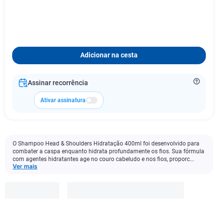
Adicionar na cesta
Assinar recorrência
Ativar assinatura
O Shampoo Head & Shoulders Hidratação 400ml foi desenvolvido para
combater a caspa enquanto hidrata profundamente os fios. Sua fórmula
com agentes hidratantes age no couro cabeludo e nos fios, proporc...
Ver mais