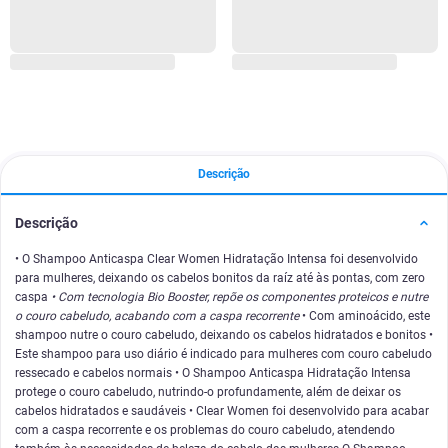
Descrição
Descrição
• O Shampoo Anticaspa Clear Women Hidratação Intensa foi desenvolvido
para mulheres, deixando os cabelos bonitos da raíz até às pontas, com zero
caspa
• Com tecnologia Bio Booster, repõe os componentes proteicos e nutre
o couro cabeludo, acabando com a caspa recorrente
• Com aminoácido, este
shampoo nutre o couro cabeludo, deixando os cabelos hidratados e bonitos •
Este shampoo para uso diário é indicado para mulheres com couro cabeludo
ressecado e cabelos normais • O Shampoo Anticaspa Hidratação Intensa
protege o couro cabeludo, nutrindo-o profundamente, além de deixar os
cabelos hidratados e saudáveis • Clear Women foi desenvolvido para acabar
com a caspa recorrente e os problemas do couro cabeludo, atendendo