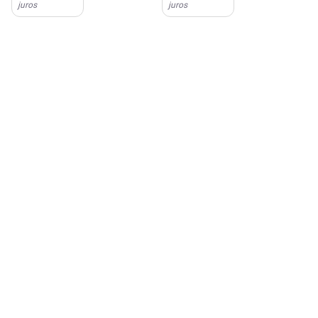
juros
juros