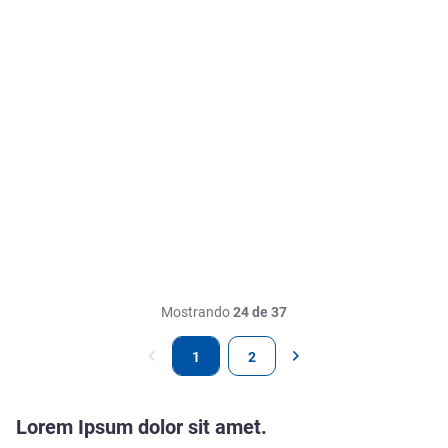
Mostrando
24 de 37
1
2
Lorem Ipsum dolor sit amet.