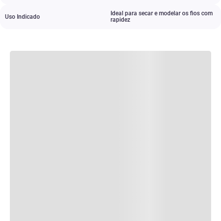
Ideal para secar e modelar os fios com
Uso Indicado
rapidez