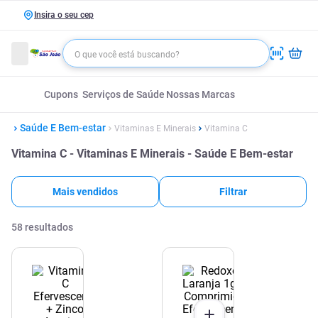
Insira o seu cep
Cupons
Serviços de Saúde
Nossas Marcas
Saúde E Bem-estar
Vitaminas E Minerais
Vitamina C
Vitamina C - Vitaminas E Minerais - Saúde E Bem-estar
Mais vendidos
Filtrar
58
resultados