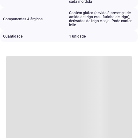
cada mordida
Contém glúten (devido à presença de
amido de trigo e/ou farinha de trigo)
,
Componentes Alérgicos
derivados de trigo e soja. Pode conter
leite
Quantidade
1 unidade