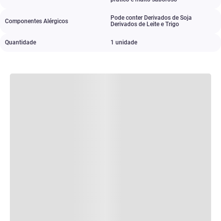
Pode conter Derivados de Soja
Componentes Alérgicos
Derivados de Leite e Trigo
Quantidade
1 unidade