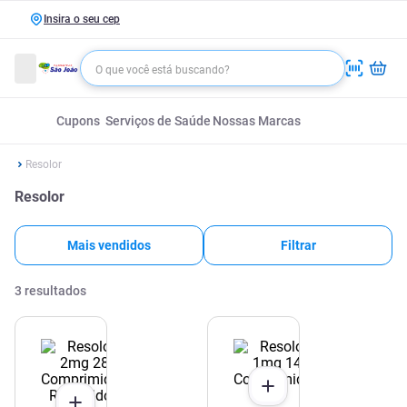
Insira o seu cep
Cupons
Serviços de Saúde
Nossas Marcas
Resolor
Resolor
Mais vendidos
Filtrar
3
resultados