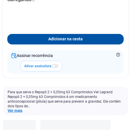
Adicionar na cesta
Assinar recorrência
Ativar assinatura
Para que serve o Repopil 2 + 0,35mg 63 Comprimidos Ver Legrand
Repopil 2 + 0,35mg 63 Comprimidos é um medicamento
anticoncepcional (pílula) que serve para prevenir a gravidez. Ele contém
dois tipos de...
Ver mais