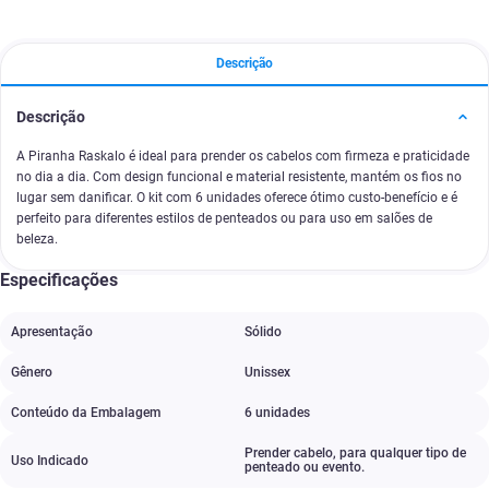
Descrição
Descrição
A Piranha Raskalo é ideal para prender os cabelos com firmeza e praticidade
no dia a dia. Com design funcional e material resistente, mantém os fios no
lugar sem danificar. O kit com 6 unidades oferece ótimo custo-benefício e é
perfeito para diferentes estilos de penteados ou para uso em salões de
beleza.
Especificações
Apresentação
Sólido
Gênero
Unissex
Conteúdo da Embalagem
6 unidades
Prender cabelo
,
para qualquer tipo de
Uso Indicado
penteado ou evento.