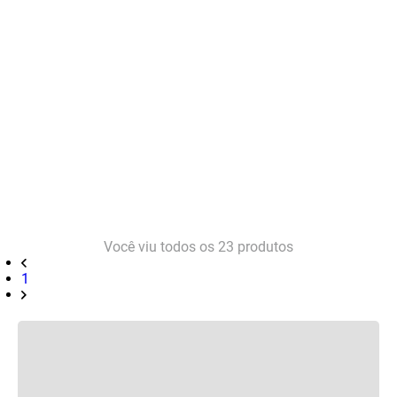
Você viu todos os
23
produtos
1