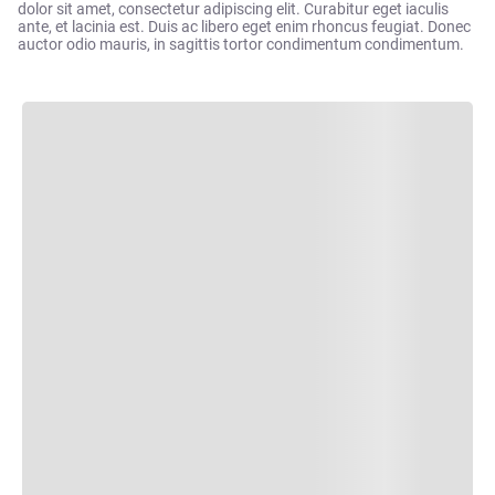
dolor sit amet, consectetur adipiscing elit. Curabitur eget iaculis
ante, et lacinia est. Duis ac libero eget enim rhoncus feugiat. Donec
auctor odio mauris, in sagittis tortor condimentum condimentum.