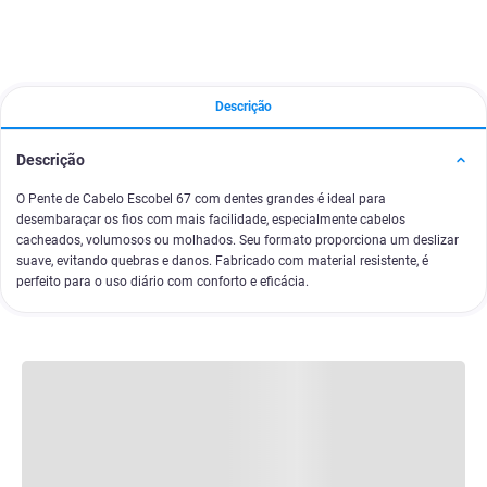
Descrição
Descrição
O Pente de Cabelo Escobel 67 com dentes grandes é ideal para
desembaraçar os fios com mais facilidade, especialmente cabelos
cacheados, volumosos ou molhados. Seu formato proporciona um deslizar
suave, evitando quebras e danos. Fabricado com material resistente, é
perfeito para o uso diário com conforto e eficácia.