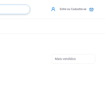
Entre ou Cadastre-se
Mais vendidos