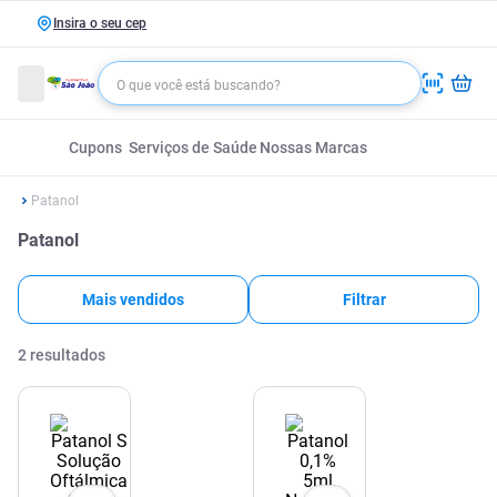
Insira o seu cep
Cupons
Serviços de Saúde
Nossas Marcas
Patanol
Patanol
Mais vendidos
Filtrar
2
resultados