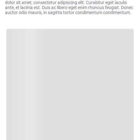
dolor sit amet, consectetur adipiscing elit. Curabitur eget iaculis
ante, et lacinia est. Duis ac libero eget enim rhoncus feugiat. Donec
auctor odio mauris, in sagittis tortor condimentum condimentum.